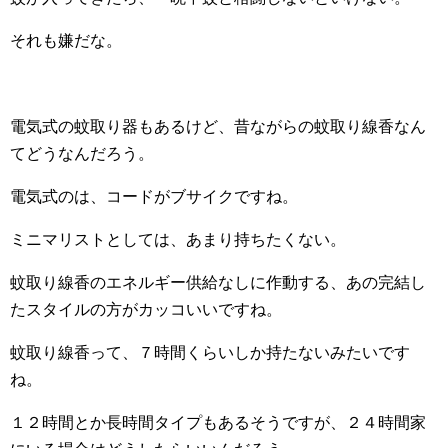
それも嫌だな。
電気式の蚊取り器もあるけど、昔ながらの蚊取り線香なん
てどうなんだろう。
電気式のは、コードがブサイクですね。
ミニマリストとしては、あまり持ちたくない。
蚊取り線香のエネルギー供給なしに作動する、あの完結し
たスタイルの方がカッコいいですね。
蚊取り線香って、７時間くらいしか持たないみたいです
ね。
１２時間とか長時間タイプもあるそうですが、２４時間家