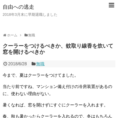
自由への逃走
2018年3月末に早期退職しました
ホーム
無職
クーラーをつけるべきか、蚊取り線香を炊いて
窓を開けるべきか
2018/6/28
無職
今まで、夏はクーラーをつけてました。
当たり前ですね、マンション備え付けの冷房装置があるの
に、使わない理由がない。
暑くなれば、窓を開けずにすぐにクーラーを入れます。
春、秋も暑かったらクーラーを入れるので、冬はもちろん