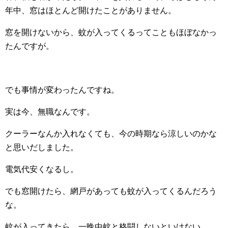
年中、窓はほとんど開けたことがありません。
窓を開けないから、蚊が入ってくるってこともほぼなかっ
たんですが。
でも事情が変わったんですね。
実は今、無職なんです。
クーラーなんか入れなくても、今の時期なら涼しいのかな
と思いだしました。
電気代安くなるし。
でも窓開けたら、網戸があっても蚊が入ってくるんだろう
な。
蚊が入ってきたら、一晩中蚊と格闘しないといけない。