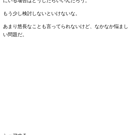
にいる場合はどうしたらいいんだろう。
もう少し検討しないといけないな。
あまり悠長なことも言ってられないけど、なかなか悩まし
い問題だ。