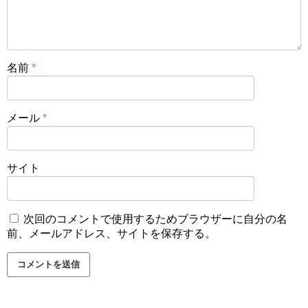
名前
*
メール
*
サイト
次回のコメントで使用するためブラウザーに自分の名
前、メールアドレス、サイトを保存する。