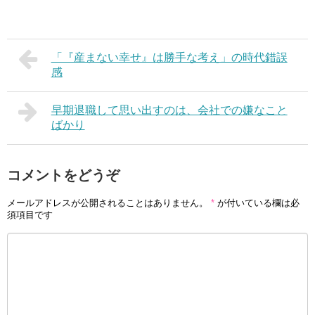
「『産まない幸せ』は勝手な考え」の時代錯誤
感
早期退職して思い出すのは、会社での嫌なこと
ばかり
コメントをどうぞ
メールアドレスが公開されることはありません。
*
が付いている欄は必
須項目です