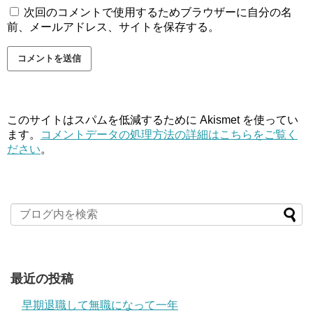
次回のコメントで使用するためブラウザーに自分の名
前、メールアドレス、サイトを保存する。
このサイトはスパムを低減するために Akismet を使ってい
ます。
コメントデータの処理方法の詳細はこちらをご覧く
ださい
。
最近の投稿
早期退職して無職になって一年