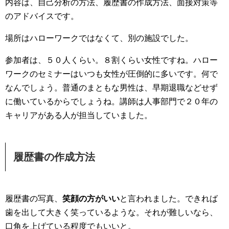
内容は、自己分析の方法、履歴書の作成方法、面接対策等
のアドバイスです。
場所はハローワークではなくて、別の施設でした。
参加者は、５０人くらい。８割くらい女性ですね。ハロー
ワークのセミナーはいつも女性が圧倒的に多いです。何で
なんでしょう。普通のまともな男性は、早期退職などせず
に働いているからでしょうね。講師は人事部門で２０年の
キャリアがある人が担当していました。
履歴書の作成方法
履歴書の写真、
笑顔の方がいい
と言われました。できれば
歯を出して大きく笑っているような。それが難しいなら、
口角を上げている程度でもいいと。