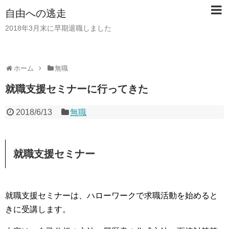
自由への逃走
2018年3月末に早期退職しました
ホーム
無職
就職支援セミナーに行ってきた
2018/6/13
無職
就職支援セミナー
就職支援セミナーは、ハローワークで求職活動を始めると
きに受講します。