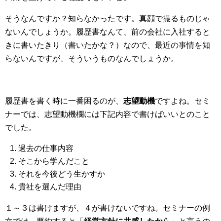
そうなんですか？知らなかったです。真顔で撮るものじゃ
ないんでしょうか。履歴書なんて、前の会社に入社すると
きに書いたきり（書いたかな？）なので、最近の事情を知
らないんですが、そういうものなんでしょうか。
履歴書を書く時に一番困るのが、
志望動機
ですよね。セミ
ナーでは、志望動機欄には下記内容で書けばいいとのこと
でした。
過去の仕事内容
そこから学んだこと
それを今後どう生かすか
貴社を選んだ理由
１～３は書けますが、４が書けないですね。セミナーの例