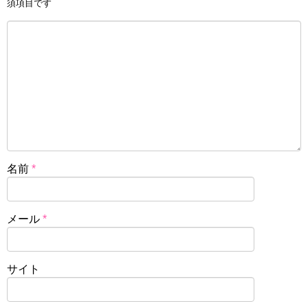
須項目です
名前
*
メール
*
サイト