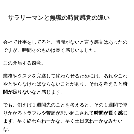
サラリーマンと無職の時間感覚の違い
会社で仕事をしてると、時間がないと言う感覚はあったの
ですが、時間そのものは長く感じいました。
この矛盾する感覚。
業務やタスクを完遂して終わらせるためには、あれやこれ
やとやらなければならないことがあり、それを考えると
時
間が足りない
なと感じます。
でも、例えば１週間先のことを考えると、その１週間で降
りかかるトラブルや苦痛が思い起こされて
時間が長く感じ
ます
。早く終わらねーかな、早く土日来ねーかなみたい
な。