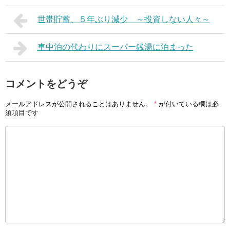
世帯貯蓄、５年ぶり減少 ～投資しない人々～
車中泊の代わりにスーパー銭湯に泊まった
コメントをどうぞ
メールアドレスが公開されることはありません。
*
が付いている欄は必
須項目です