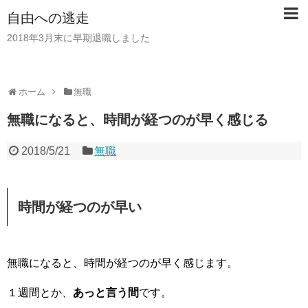
自由への逃走
2018年3月末に早期退職しました
ホーム
無職
無職になると、時間が経つのが早く感じる
2018/5/21
無職
時間が経つのが早い
無職になると、時間が経つのが早く感じます。
１週間とか、
あっと言う間
です。