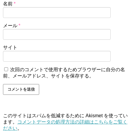
名前
*
メール
*
サイト
次回のコメントで使用するためブラウザーに自分の名
前、メールアドレス、サイトを保存する。
このサイトはスパムを低減するために Akismet を使ってい
ます。
コメントデータの処理方法の詳細はこちらをご覧く
ださい
。