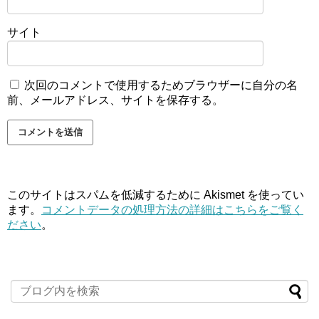
サイト
次回のコメントで使用するためブラウザーに自分の名
前、メールアドレス、サイトを保存する。
このサイトはスパムを低減するために Akismet を使ってい
ます。
コメントデータの処理方法の詳細はこちらをご覧く
ださい
。