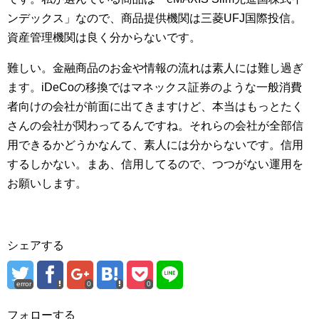
ンデックス」なので、商品提供機関は三菱UFJ国際投信。
資産管理機関は良く分からないです。
難しい。金融商品のお金や情報の流れは素人には難し過ぎ
ます。iDeCoの移換ではマネックス証券のような一般消費
者向けの会社が前面に出てきますけど、本当はもっとたく
さんの会社が関わってるんですね。それらの会社が全部信
用できるかどうかなんて、素人には分からないです。信用
するしかない。まあ、信用してるので、つつがない運用を
お願いします。
シェアする
error
0
0
フォローする