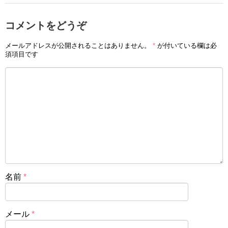
コメントをどうぞ
メールアドレスが公開されることはありません。
*
が付いている欄は必
須項目です
名前
*
メール
*