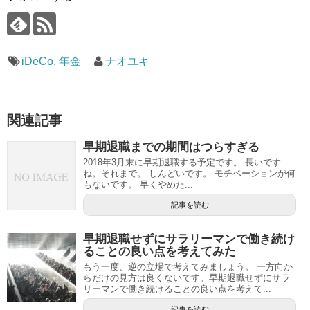
iDeCo
,
年金
ナオユキ
関連記事
早期退職までの期間はつらすぎる
2018年3月末に早期退職する予定です。 長いです
ね。それまで。 しんどいです。 モチベーションが何
もないです。 早くやめた...
記事を読む
早期退職せずにサラリーマンで働き続け
ることの良い点を考えてみた
もう一度、逆の立場で考えてみましょう。 一方向か
らだけの見方は良くないです。早期退職せずにサラ
リーマンで働き続けることの良い点を考えて...
記事を読む