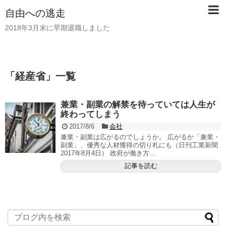
自由への逃走
2018年3月末に早期退職しました
「
経産省
」
一覧
兼業・副業の解禁を待っていては人生が
終わってしまう
2017/8/6
会社
兼業・副業は広がるのでしょうか。 広がるか「兼業・
副業」、優秀な人材獲得の切り札にも（日刊工業新聞
2017年8月4日） 政府が働き方...
記事を読む